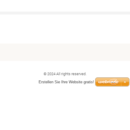
© 2024 All rights reserved.
Erstellen Sie Ihre Website gratis!