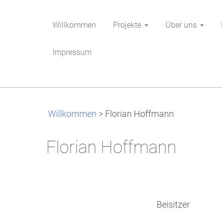
Willkommen
Projekte
Über uns
Impressum
Willkommen
>
Florian Hoffmann
Florian Hoffmann
Beisitzer