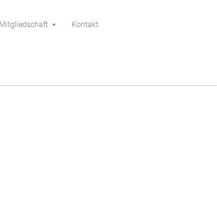
Mitgliedschaft
Kontakt